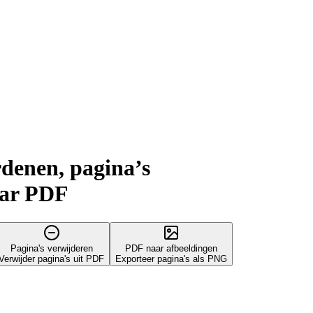
rdenen, pagina’s
aar PDF
Pagina's verwijderen
PDF naar afbeeldingen
Verwijder pagina's uit PDF
Exporteer pagina's als PNG