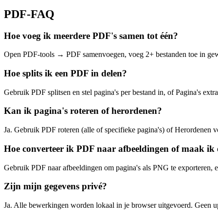
PDF‑FAQ
Hoe voeg ik meerdere PDF's samen tot één?
Open PDF-tools → PDF samenvoegen, voeg 2+ bestanden toe in gew
Hoe splits ik een PDF in delen?
Gebruik PDF splitsen en stel pagina's per bestand in, of Pagina's extra
Kan ik pagina's roteren of herordenen?
Ja. Gebruik PDF roteren (alle of specifieke pagina's) of Herordenen 
Hoe converteer ik PDF naar afbeeldingen of maak ik
Gebruik PDF naar afbeeldingen om pagina's als PNG te exporteren, 
Zijn mijn gegevens privé?
Ja. Alle bewerkingen worden lokaal in je browser uitgevoerd. Geen u