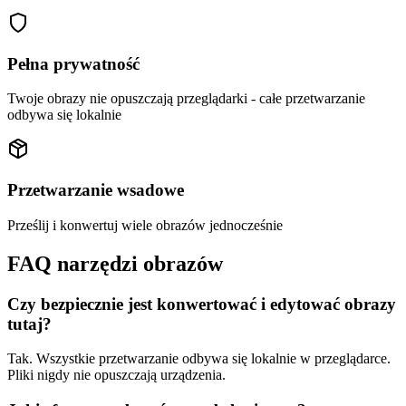
Pełna prywatność
Twoje obrazy nie opuszczają przeglądarki - całe przetwarzanie
odbywa się lokalnie
Przetwarzanie wsadowe
Prześlij i konwertuj wiele obrazów jednocześnie
FAQ narzędzi obrazów
Czy bezpiecznie jest konwertować i edytować obrazy
tutaj?
Tak. Wszystkie przetwarzanie odbywa się lokalnie w przeglądarce.
Pliki nigdy nie opuszczają urządzenia.