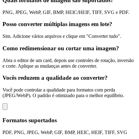
Quais formatos de imagem são suportados?
PNG, JPEG, WebP, GIF, BMP, HEIC/HEIF, TIFF, SVG e PDF.
Posso converter múltiplas imagens em lote?
Sim. Adicione vários arquivos e clique em "Converter tudo".
Como redimensionar ou cortar uma imagem?
Abra o editor de um card, depois use controles de rotação, inversão
e corte. Aplique as mudanças antes de converter.
Vocês reduzem a qualidade ao converter?
Você pode controlar a qualidade para formatos com perda
(JPEG/WebP). O padrão é otimizado para o melhor equilíbrio.
Formatos suportados
PDF, PNG, JPEG, WebP, GIF, BMP, HEIC, HEIF, TIFF, SVG