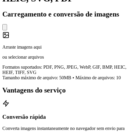
Carregamento e conversão de imagens
Arraste imagens aqui
ou
selecionar arquivos
Formatos suportados
: PDF, PNG, JPEG, WebP, GIF, BMP, HEIC,
HEIF, TIFF, SVG
Tamanho máximo de arquivo: 50MB
•
Máximo de arquivos
:
10
Vantagens do serviço
Conversão rápida
Converta imagens instantaneamente no navegador sem envio para