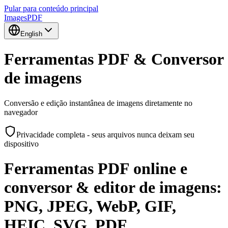
Pular para conteúdo principal
Images
PDF
English
Ferramentas PDF & Conversor
de imagens
Conversão e edição instantânea de imagens diretamente no
navegador
Privacidade completa - seus arquivos nunca deixam seu
dispositivo
Ferramentas PDF online e
conversor & editor de imagens:
PNG, JPEG, WebP, GIF,
HEIC, SVG, PDF