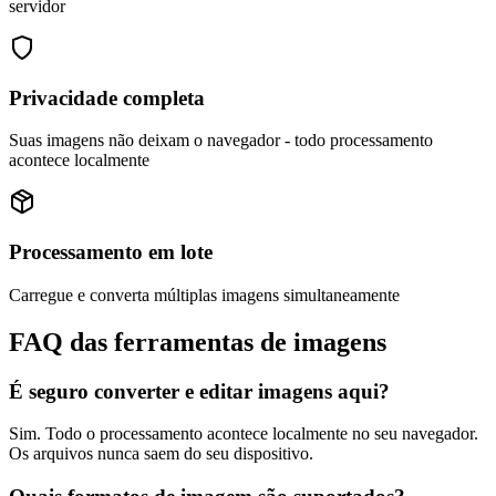
servidor
Privacidade completa
Suas imagens não deixam o navegador - todo processamento
acontece localmente
Processamento em lote
Carregue e converta múltiplas imagens simultaneamente
FAQ das ferramentas de imagens
É seguro converter e editar imagens aqui?
Sim. Todo o processamento acontece localmente no seu navegador.
Os arquivos nunca saem do seu dispositivo.