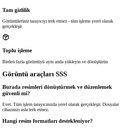
Tam gizlilik
Görüntüleriniz tarayıcıyı terk etmez - tüm işleme yerel olarak
gerçekleşir
Toplu işleme
Birden fazla görüntüyü aynı anda yükleyin ve dönüştürün
Görüntü araçları SSS
Burada resimleri dönüştürmek ve düzenlemek
güvenli mi?
Evet. Tüm işlem tarayıcınızda yerel olarak gerçekleşir. Dosyalar
cihazınızı asla terk etmez.
Hangi resim formatları destekleniyor?